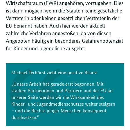
Wirtschaftsraum (EWR) angehören, vorzugehen. Dies
ist dann möglich, wenn die Staaten keine gesetzliche
Vertreterin oder keinen gesetzlichen Vertreter in der
EU benannt haben. Auch hier werden aktuell
zahlreiche Verfahren angestoßen, da von diesen
Angeboten häufig ein besonderes Gefahrenpotenzial
für Kinder und Jugendliche ausgeht.
Michael Terhörst zieht eine positive Bilanz:
„Unsere Arbeit hat gerade erst begonnen. Mit
starken Partnerinnen und Partnern und der EU an
unserer Seite werden wir die Wirksamkeit des
Kinder- und Jugendmedienschutzes weiter steigern
– und die Rechte junger Menschen konsequent
durchsetzen.“