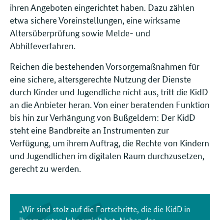
ihren Angeboten eingerichtet haben. Dazu zählen
etwa sichere Voreinstellungen, eine wirksame
Altersüberprüfung sowie Melde- und
Abhilfeverfahren.
Reichen die bestehenden Vorsorgemaßnahmen für
eine sichere, altersgerechte Nutzung der Dienste
durch Kinder und Jugendliche nicht aus, tritt die KidD
an die Anbieter heran. Von einer beratenden Funktion
bis hin zur Verhängung von Bußgeldern: Der KidD
steht eine Bandbreite an Instrumenten zur
Verfügung, um ihrem Auftrag, die Rechte von Kindern
und Jugendlichen im digitalen Raum durchzusetzen,
gerecht zu werden.
„Wir sind stolz auf die Fortschritte, die die KidD in