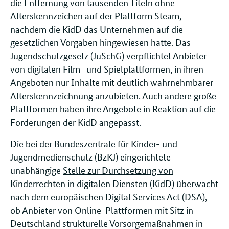
die Entfernung von tausenden Titeln ohne
Alterskennzeichen auf der Plattform Steam,
nachdem die KidD das Unternehmen auf die
gesetzlichen Vorgaben hingewiesen hatte. Das
Jugendschutzgesetz (JuSchG) verpflichtet Anbieter
von digitalen Film- und Spielplattformen, in ihren
Angeboten nur Inhalte mit deutlich wahrnehmbarer
Alterskennzeichnung anzubieten. Auch andere große
Plattformen haben ihre Angebote in Reaktion auf die
Forderungen der KidD angepasst.
Die bei der Bundeszentrale für Kinder- und
Jugendmedienschutz (BzKJ) eingerichtete
unabhängige
Stelle zur Durchsetzung von
Kinderrechten in digitalen Diensten (KidD)
überwacht
nach dem europäischen Digital Services Act (DSA),
ob Anbieter von Online-Plattformen mit Sitz in
Deutschland strukturelle Vorsorgemaßnahmen in