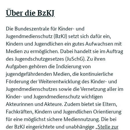
Über die BzKJ
Die Bundeszentrale für Kinder- und
Jugendmedienschutz (BzKJ) setzt sich dafür ein,
Kindern und Jugendlichen ein gutes Aufwachsen mit
Medien zu ermöglichen. Dabei handelt sie im Auftrag
des Jugendschutzgesetzes (JuSchG). Zu ihren
Aufgaben gehören die Indizierung von
jugendgefährdenden Medien, die kontinuierliche
Förderung der Weiterentwicklung des Kinder- und
Jugendmedienschutzes sowie die Vernetzung aller im
Kinder- und Jugendmedienschutz wichtigen
Akteurinnen und Akteure. Zudem bietet sie Eltern,
Fachkräften, Kindern und Jugendlichen Orientierung
für eine möglichst sichere Mediennutzung. Die bei
der BzKJ eingerichtete und unabhängige
„Stelle zur