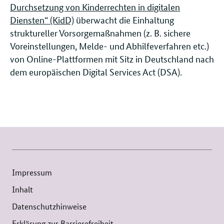
Durchsetzung von Kinderrechten in digitalen
Diensten“ (KidD)
überwacht die Einhaltung
struktureller Vorsorgemaßnahmen (z. B. sichere
Voreinstellungen, Melde- und Abhilfeverfahren etc.)
von Online-Plattformen mit Sitz in Deutschland nach
dem europäischen Digital Services Act (DSA).
Impressum
Inhalt
Datenschutzhinweise
Erklärung zur Barrierefreiheit